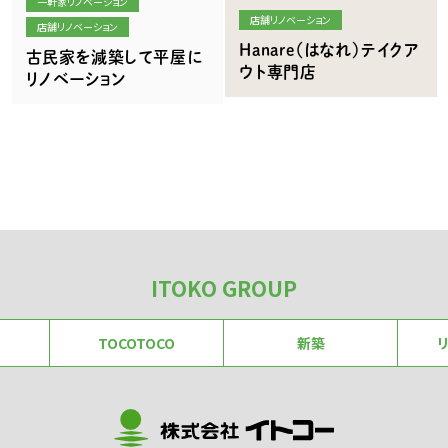
一軒家リノベーション
店舗リノベーション
店舗リノベーション
Hanare（はなれ）テイクア
古民家を減築して平屋に
ウト専門店
リノベーション
ITOKO GROUP
TOCOTOCO
新築