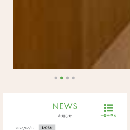
NEWS
一覧を見る
お知らせ
お知らせ
2026/07/17