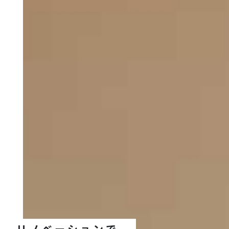
リノベーションで、