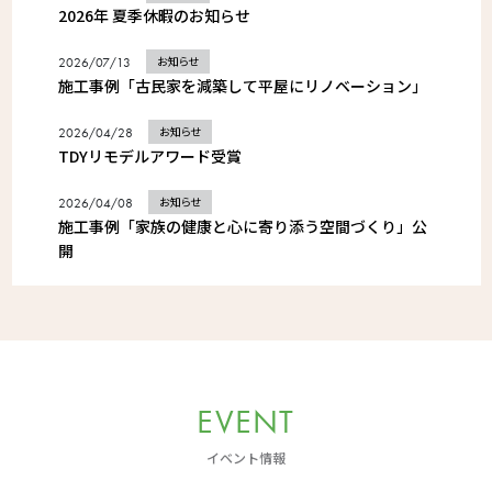
2026年 夏季休暇のお知らせ
お知らせ
2026/07/13
施工事例「古民家を減築して平屋にリノベーション」
お知らせ
2026/04/28
TDYリモデルアワード受賞
お知らせ
2026/04/08
施工事例「家族の健康と心に寄り添う空間づくり」公
開
EVENT
イベント情報