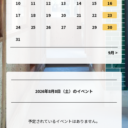
10
11
12
13
14
15
16
17
18
19
20
21
22
23
24
25
26
27
28
29
30
31
9月 >
2026年8月8日（土）
のイベント
予定されているイベントはありません。