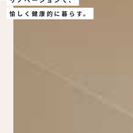
愉しく健康的に暮らす。